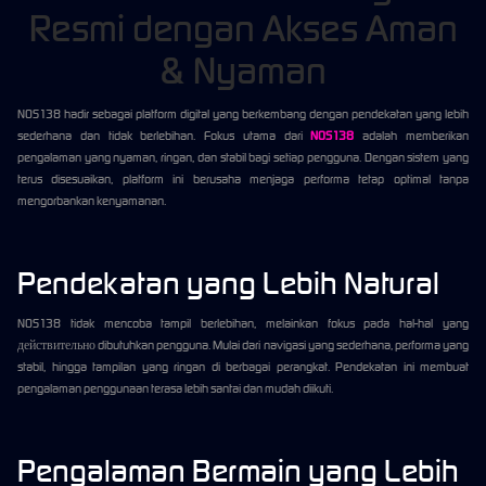
Resmi dengan Akses Aman
& Nyaman
NOS138 hadir sebagai platform digital yang berkembang dengan pendekatan yang lebih
sederhana dan tidak berlebihan. Fokus utama dari
NOS138
adalah memberikan
pengalaman yang nyaman, ringan, dan stabil bagi setiap pengguna. Dengan sistem yang
terus disesuaikan, platform ini berusaha menjaga performa tetap optimal tanpa
mengorbankan kenyamanan.
Pendekatan yang Lebih Natural
NOS138 tidak mencoba tampil berlebihan, melainkan fokus pada hal-hal yang
действительно dibutuhkan pengguna. Mulai dari navigasi yang sederhana, performa yang
stabil, hingga tampilan yang ringan di berbagai perangkat. Pendekatan ini membuat
pengalaman penggunaan terasa lebih santai dan mudah diikuti.
Pengalaman Bermain yang Lebih