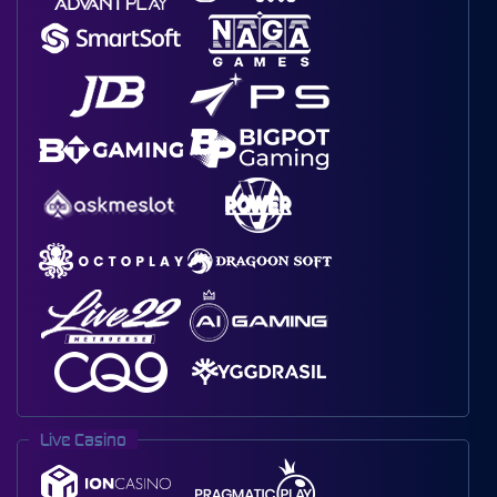
Live Casino