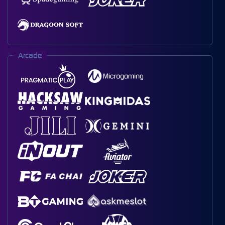
Arcade