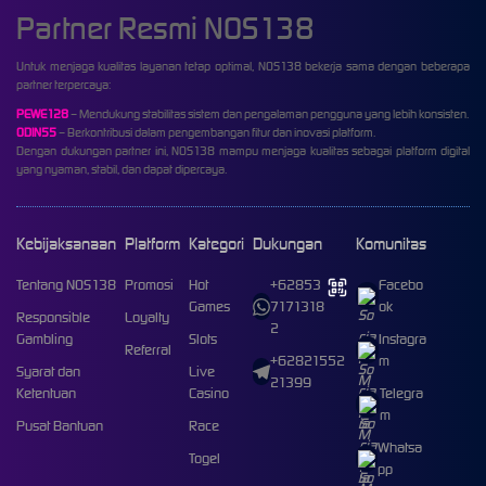
Partner Resmi NOS138
Untuk menjaga kualitas layanan tetap optimal, NOS138 bekerja sama dengan beberapa
partner terpercaya:
PEWE128
– Mendukung stabilitas sistem dan pengalaman pengguna yang lebih konsisten.
ODIN55
– Berkontribusi dalam pengembangan fitur dan inovasi platform.
Dengan dukungan partner ini, NOS138 mampu menjaga kualitas sebagai platform digital
yang nyaman, stabil, dan dapat dipercaya.
Kebijaksanaan
Platform
Kategori
Dukungan
Komunitas
Tentang NOS138
Promosi
Hot
+62853
Facebo
Games
7171318
ok
Responsible
Loyalty
2
Gambling
Slots
Instagra
Referral
+62821552
m
Syarat dan
Live
21399
Ketentuan
Casino
Telegra
m
Pusat Bantuan
Race
Whatsa
Togel
pp