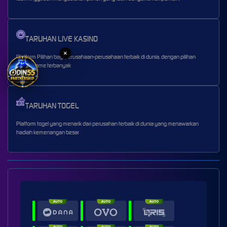
TARUHAN LIVE KASINO
Platform Pilihan bagi perusahaan-perusahaan terbaik di dunia, dengan pilihan
×
variasi game terbanyak
TARUHAN TOGEL
Platform togel yang menarik dari perusahan terbaik di dunia yang menawarkan
hadiah kemenangan besar