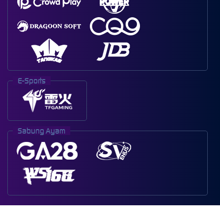
E-Sports
Sabung Ayam