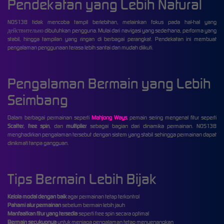
Pendekatan yang Lebih Natural
NOS138 tidak mencoba tampil berlebihan, melainkan fokus pada hal-hal yang
действительно dibutuhkan pengguna. Mulai dari navigasi yang sederhana, performa yang
stabil, hingga tampilan yang ringan di berbagai perangkat. Pendekatan ini membuat
pengalaman penggunaan terasa lebih santai dan mudah diikuti.
Pengalaman Bermain yang Lebih
Seimbang
Dalam berbagai permainan seperti
Mahjong Ways
, pemain sering mengenal fitur seperti
Scatter
,
free spin
, dan
multiplier
sebagai bagian dari dinamika permainan. NOS138
menghadirkan pengalaman tersebut dengan sistem yang stabil sehingga permainan dapat
dinikmati tanpa gangguan.
Tips Bermain Lebih Bijak
Kelola modal dengan baik
agar permainan tetap terkontrol
Pahami alur permainan
sebelum bermain lebih jauh
Manfaatkan fitur yang tersedia
seperti free spin secara optimal
Bermain secukupnya
untuk menjaga pengalaman tetap menyenangkan