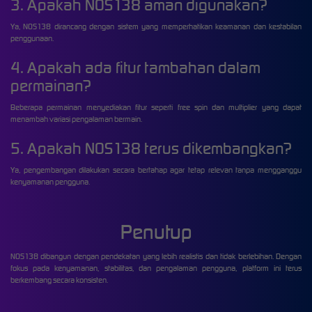
3. Apakah NOS138 aman digunakan?
Ya, NOS138 dirancang dengan sistem yang memperhatikan keamanan dan kestabilan
penggunaan.
4. Apakah ada fitur tambahan dalam
permainan?
Beberapa permainan menyediakan fitur seperti free spin dan multiplier yang dapat
menambah variasi pengalaman bermain.
5. Apakah NOS138 terus dikembangkan?
Ya, pengembangan dilakukan secara bertahap agar tetap relevan tanpa mengganggu
kenyamanan pengguna.
Penutup
NOS138 dibangun dengan pendekatan yang lebih realistis dan tidak berlebihan. Dengan
fokus pada kenyamanan, stabilitas, dan pengalaman pengguna, platform ini terus
berkembang secara konsisten.