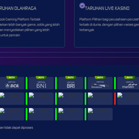
RUHAN OLAHRAGA
TARUHAN LIVE KASINO
ook Gaming Platform Terbaik
Platform Pilihan bagi perusahaan-perusa
kan lebih banyak game, odds yang lebih
terbaik di dunia, dengan pilihan variasi g
 dan menyediakan pilihan yang lebih
terbanyak
untuk pemain.
an tidak dapat diproses