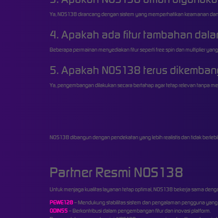
Ya, NOS138 dirancang dengan sistem yang memperhatikan keamanan dan
4. Apakah ada fitur tambahan dal
Beberapa permainan menyediakan fitur seperti free spin dan multiplier y
5. Apakah NOS138 terus dikemba
Ya, pengembangan dilakukan secara bertahap agar tetap relevan tanpa
NOS138 dibangun dengan pendekatan yang lebih realistis dan tidak berleb
Partner Resmi NOS138
Untuk menjaga kualitas layanan tetap optimal, NOS138 bekerja sama denga
PEWE128
– Mendukung stabilitas sistem dan pengalaman pengguna yang l
ODIN55
– Berkontribusi dalam pengembangan fitur dan inovasi platform.