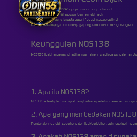
Kelola modal dengan baik
agar permainan tetap terkontrol
Pahami alur permainan
sebelum bermain lebih jauh
Manfaatkan fitur yang tersedia
seperti free spin secara optimal
Bermain secukupnya
untuk menjaga pengalaman tetap menyenangkan
Keunggulan NOS138
NOS138
tidak hanya menghadirkan permainan, tetapi juga pengalaman digit
1. Apa itu NOS138?
NOS138 adalah platform digital yang berfokus pada kenyamanan penggunaa
2. Apa yang membedakan NOS138 da
Pendekatannya lebih sederhana dan tidak berlebihan, sehingga lebih nya
3. Apakah NOS138 aman digunaka