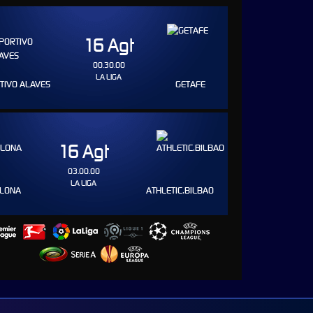
16 Agt
00.30.00
LA LIGA
TIVO ALAVES
GETAFE
16 Agt
03.00.00
LA LIGA
LONA
ATHLETIC.BILBAO