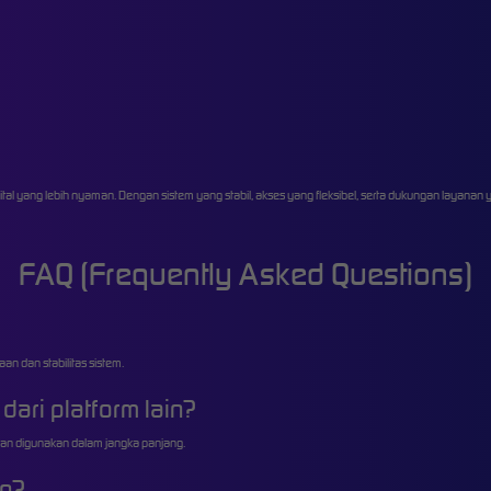
al yang lebih nyaman. Dengan sistem yang stabil, akses yang fleksibel, serta dukungan layanan 
FAQ (Frequently Asked Questions)
n dan stabilitas sistem.
ri platform lain?
man digunakan dalam jangka panjang.
n?