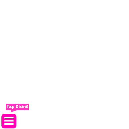
Tap Disini!