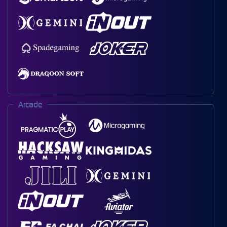
Arcade