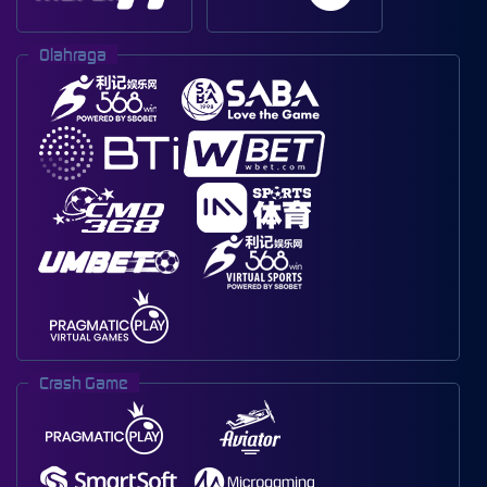
Olahraga
Crash Game