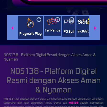
i
i
i
i
i
Facha
Fat Panda
Slot88 x PP
PG Soft
Pragmatic Play
NOS138 - Platform Digital Resmi dengan Akses Aman &
Nyaman
NOS138 - Platform Digital
Resmi dengan Akses Aman
& Nyaman
NOS138 hadir sebagai platform digital yang berkembang dengan pendekatan yang lebih
sederhana dan tidak berlebihan. Fokus utama dari
NOS138
adalah memberikan
pengalaman yang nyaman, ringan, dan stabil bagi setiap pengguna. Dengan sistem yang