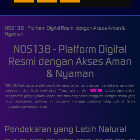
NOS138 - Platform Digital Resmi dengan Akses Aman &
Nyaman
NOS138 - Platform Digital
Resmi dengan Akses Aman
& Nyaman
NOS138 hadir sebagai platform digital yang berkembang dengan pendekatan yang lebih
sederhana dan tidak berlebihan. Fokus utama dari
NOS138
adalah memberikan
pengalaman yang nyaman, ringan, dan stabil bagi setiap pengguna. Dengan sistem yang
terus disesuaikan, platform ini berusaha menjaga performa tetap optimal tanpa
mengorbankan kenyamanan.
Pendekatan yang Lebih Natural
NOS138 tidak mencoba tampil berlebihan, melainkan fokus pada hal-hal yang