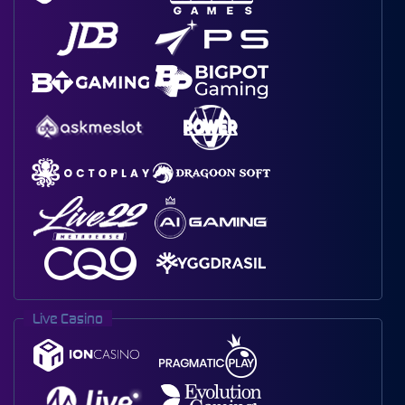
Live Casino