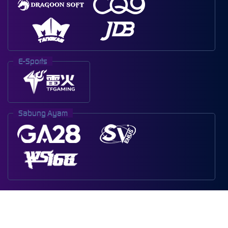
E-Sports
Sabung Ayam