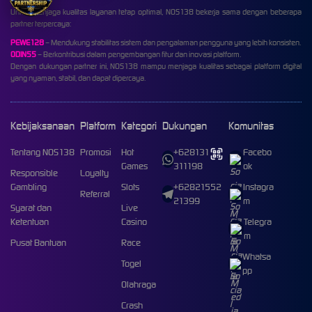
Untuk menjaga kualitas layanan tetap optimal, NOS138 bekerja sama dengan beberapa
partner terpercaya:
PEWE128
– Mendukung stabilitas sistem dan pengalaman pengguna yang lebih konsisten.
ODIN55
– Berkontribusi dalam pengembangan fitur dan inovasi platform.
Dengan dukungan partner ini, NOS138 mampu menjaga kualitas sebagai platform digital
yang nyaman, stabil, dan dapat dipercaya.
Kebijaksanaan
Platform
Kategori
Dukungan
Komunitas
Tentang NOS138
Promosi
Hot
+628131
Facebo
Games
311198
ok
Responsible
Loyalty
Gambling
Slots
+62821552
Instagra
Referral
21399
m
Syarat dan
Live
Ketentuan
Casino
Telegra
m
Pusat Bantuan
Race
Whatsa
Togel
pp
Olahraga
Crash