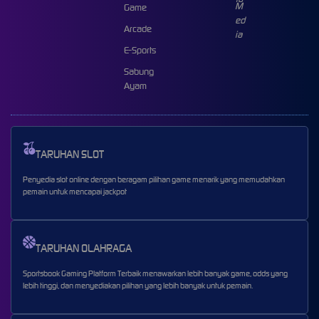
Game
Arcade
E-Sports
Sabung
Ayam
TARUHAN SLOT
Penyedia slot online dengan beragam pilihan game menarik yang memudahkan
pemain untuk mencapai jackpot
TARUHAN OLAHRAGA
Sportsbook Gaming Platform Terbaik menawarkan lebih banyak game, odds yang
lebih tinggi, dan menyediakan pilihan yang lebih banyak untuk pemain.