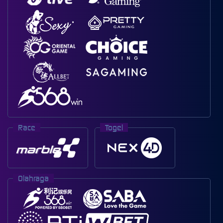
Race
Togel
Olahraga