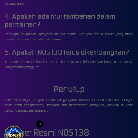
penggunaan.
4. Apakah ada fitur tambahan dalam
permainan?
Beberapa permainan menyediakan fitur seperti free spin dan multiplier yang dapat
menambah variasi pengalaman bermain.
5. Apakah NOS138 terus dikembangkan?
Ya, pengembangan dilakukan secara bertahap agar tetap relevan tanpa mengganggu
kenyamanan pengguna.
Penutup
NOS138 dibangun dengan pendekatan yang lebih realistis dan tidak berlebihan. Dengan
fokus pada kenyamanan, stabilitas, dan pengalaman pengguna, platform ini terus
berkembang secara konsisten.
×
Partner Resmi NOS138