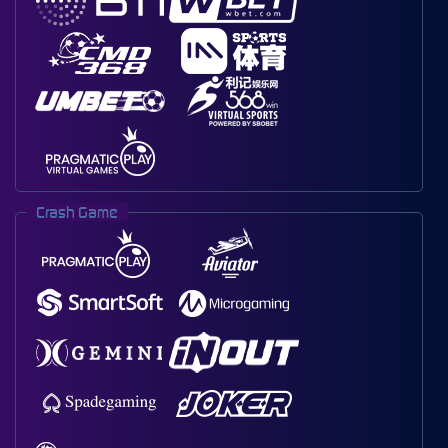
Crash Game