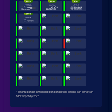
* Selama bank maintenance dan bank offline deposit dan penarikan
tidak dapat diproses