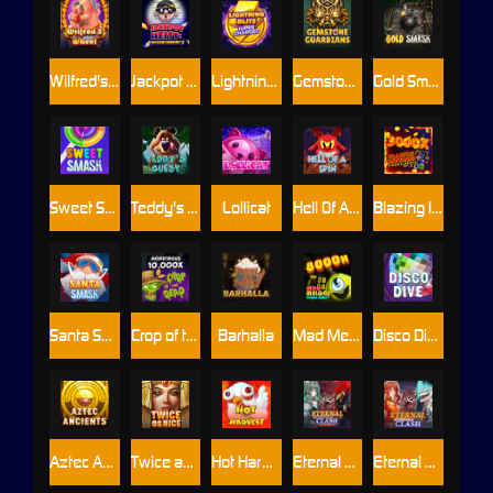
Wilfred's Wheel
Jackpot Heist: Daylight Robbery
Lightning Blitz: Supercharged
Gemstone Guardians
Gold Smash
Sweet Smash
Teddy's Quest
Lollicat
Hell Of A Spin
Blazing Inferno Chaos Reels
Santa Smash
Crop of the Dead
Barhalla
Mad Melons Chaos Reels
Disco Dive
Aztec Ancients
Twice as Nice
Hot Harvest
Eternal Clash Reloaded
Eternal Clash