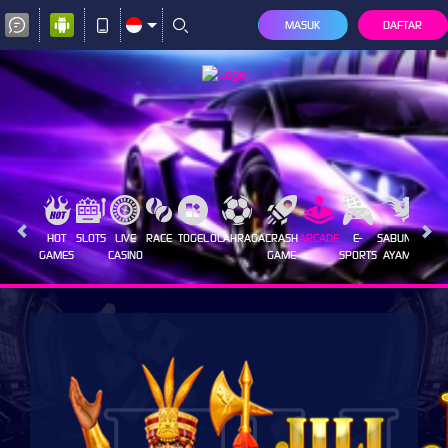
MASUK
DAFTAR
HOT
SLOTS
LIVE
RACE
TOGEL
OLAHRAGA
CRASH
ARCADE
E-
SABUNG
PROM
GAMES
CASINO
GAME
SPORTS
AYAM