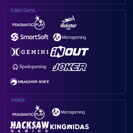
Crash Game
Arcade