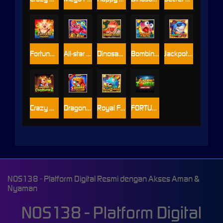
Fortune King Jackpot
All-star Fishing
Dinosaur Tycoon
Bombing Fishing
Jackpot Fishing
Crazy Hunter 2
Dragon Treasure
Royal Fishing
FORTUNE ZOMBIE
NOS138 - Platform Digital Resmi dengan Akses Aman &
Nyaman
NOS138 - Platform Digital