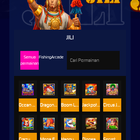
JILI
Semua
Fishing
Arcade
permainan
Ocean King Jackpot
Dragon Fortune
Boom Legend
Jackpot Fishing 2
Circus Jackpot
Crazy Hunter
Mega Fishing
Happy Fishing
Dinosaur Tycoon II
Secret Treasure