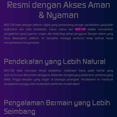
Resmi dengan Akses Aman
& Nyaman
NOS138 hadir sebagai platform digital yang berkembang dengan pendekatan yang lebih
sederhana dan tidak berlebihan. Fokus utama dari
NOS138
adalah memberikan
pengalaman yang nyaman, ringan, dan stabil bagi setiap pengguna. Dengan sistem yang
terus disesuaikan, platform ini berusaha menjaga performa tetap optimal tanpa
mengorbankan kenyamanan.
Pendekatan yang Lebih Natural
NOS138 tidak mencoba tampil berlebihan, melainkan fokus pada hal-hal yang
действительно dibutuhkan pengguna. Mulai dari navigasi yang sederhana, performa yang
stabil, hingga tampilan yang ringan di berbagai perangkat. Pendekatan ini membuat
pengalaman penggunaan terasa lebih santai dan mudah diikuti.
Pengalaman Bermain yang Lebih
Seimbang