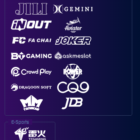
E-Sports