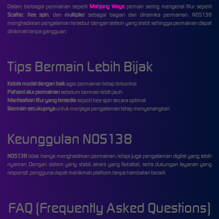
Dalam berbagai permainan seperti
Mahjong Ways
, pemain sering mengenal fitur seperti
Scatter
,
free spin
, dan
multiplier
sebagai bagian dari dinamika permainan. NOS138
menghadirkan pengalaman tersebut dengan sistem yang stabil sehingga permainan dapat
dinikmati tanpa gangguan.
Tips Bermain Lebih Bijak
Kelola modal dengan baik
agar permainan tetap terkontrol
Pahami alur permainan
sebelum bermain lebih jauh
Manfaatkan fitur yang tersedia
seperti free spin secara optimal
Bermain secukupnya
untuk menjaga pengalaman tetap menyenangkan
Keunggulan NOS138
NOS138
tidak hanya menghadirkan permainan, tetapi juga pengalaman digital yang lebih
nyaman. Dengan sistem yang stabil, akses yang fleksibel, serta dukungan layanan yang
responsif, pengguna dapat menikmati platform tanpa hambatan berarti.
FAQ (Frequently Asked Questions)