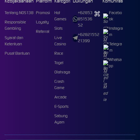
Kebijaksanaan
Platform
Kategori
Dukungan
Komunitas
Tentang NOS138
Promosi
Hot
+62853
Facebo
Games
851536
ok
Responsible
Loyalty
52
Gambling
Slots
Instagra
Referral
+62821552
m
Syarat dan
Live
21399
Ketentuan
Casino
Telegra
m
Pusat Bantuan
Race
Whatsa
Togel
pp
Olahraga
Crash
Game
Arcade
E-Sports
Sabung
Ayam