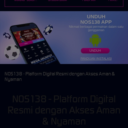
UNDUH
NOS138 APP
Nikmati berbagai permainan dalam satu
genggaman
UNDUH
PANDUAN INSTALASI
NOS138 - Platform Digital Resmi dengan Akses Aman &
Nyaman
NOS138 - Platform Digital
Resmi dengan Akses Aman
& Nyaman