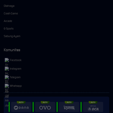
Olahraga
Crash Game
Arcade
E-Sports
Sabung Ayam
Komunitas
Facebook
Instagram
Telegram
Whatsapp