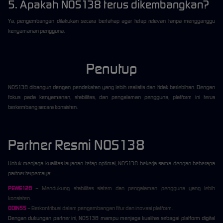
5. Apakah NOS138 terus dikembangkan?
Ya, pengembangan dilakukan secara bertahap agar tetap relevan tanpa mengganggu
kenyamanan pengguna.
Penutup
NOS138 dibangun dengan pendekatan yang lebih realistis dan tidak berlebihan. Dengan
fokus pada kenyamanan, stabilitas, dan pengalaman pengguna, platform ini terus
berkembang secara konsisten.
Partner Resmi NOS138
Untuk menjaga kualitas layanan tetap optimal, NOS138 bekerja sama dengan beberapa
partner terpercaya:
PEWE128
– Mendukung stabilitas sistem dan pengalaman pengguna yang lebih
konsisten.
ODIN55
– Berkontribusi dalam pengembangan fitur dan inovasi platform.
Dengan dukungan partner ini, NOS138 mampu menjaga kualitas sebagai platform digital