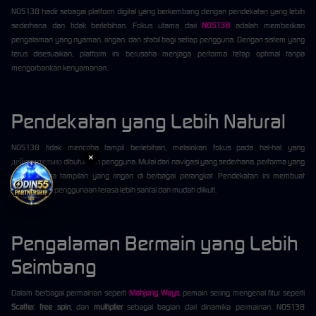
NOS138 hadir sebagai platform digital yang berkembang dengan pendekatan yang lebih
sederhana dan tidak berlebihan. Fokus utama dari
NOS138
adalah memberikan
pengalaman yang nyaman, ringan, dan stabil bagi setiap pengguna. Dengan sistem yang
terus disesuaikan, platform ini berusaha menjaga performa tetap optimal tanpa
mengorbankan kenyamanan.
Pendekatan yang Lebih Natural
NOS138 tidak mencoba tampil berlebihan, melainkan fokus pada hal-hal yang
×
действительно dibutuhkan pengguna. Mulai dari navigasi yang sederhana, performa yang
stabil, hingga tampilan yang ringan di berbagai perangkat. Pendekatan ini membuat
pengalaman penggunaan terasa lebih santai dan mudah diikuti.
Pengalaman Bermain yang Lebih
Seimbang
Dalam berbagai permainan seperti
Mahjong Ways
, pemain sering mengenal fitur seperti
Scatter
,
free spin
, dan
multiplier
sebagai bagian dari dinamika permainan. NOS138