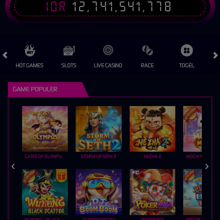
IDR
12,741,541,778
HOT GAMES
SLOTS
LIVE CASINO
RACE
TOGEL
OL
GAME POPULER
GATES OF OLYMPUS POP
STORM OF SETH 2
NEZHA 2
MOCHI MANIA 1
WUKONG - BLACK SCATTER
DJ BOOM BOOM
POKER WIN
PIRATE QUEST 1