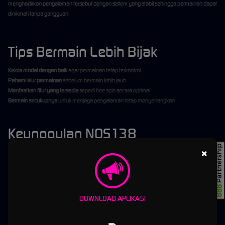
menghadirkan pengalaman tersebut dengan sistem yang stabil sehingga permainan dapat
dinikmati tanpa gangguan.
Tips Bermain Lebih Bijak
Kelola modal dengan baik
agar permainan tetap terkontrol
Pahami alur permainan
sebelum bermain lebih jauh
Manfaatkan fitur yang tersedia
seperti free spin secara optimal
Bermain secukupnya
untuk menjaga pengalaman tetap menyenangkan
Keunggulan NOS138
×
NOS138
tidak hanya menghadirkan permainan, tetapi juga pengalaman digital yang lebih
nyaman. Dengan sistem yang stabil, akses yang fleksibel, serta dukungan layanan yang
responsif, pengguna dapat menikmati platform tanpa hambatan berarti.
DOWNLOAD APLIKASI
FAQ (Frequently Asked Questions)