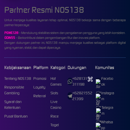
Partner Resmi NOS138
Untuk menjaga kualitas layanan tetap optimal, NOS138 bekerja sama dengan beberapa
partner terpercaya:
PEWE128
– Mendukung stabilitas sistem dan pengalaman pengguna yang lebih konsisten.
ODIN55
– Berkontribusi dalam pengembangan fitur dan inovasi platform.
Dengan dukungan partner ini, NOS138 mampu menjaga kualitas sebagai platform digital
yang nyaman, stabil, dan dapat dipercaya.
Kebijaksanaan
Platform
Kategori
Dukungan
Komunitas
Tentang NOS138
Promosi
Hot
+628131
Facebo
Games
311198
ok
Responsible
Loyalty
Gambling
Slots
+62821552
Instagra
Referral
21399
m
Syarat dan
Live
Ketentuan
Casino
Telegra
m
Pusat Bantuan
Race
Whatsa
Togel
pp