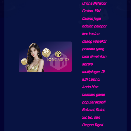
Online Network
Casino. ION
Casino juga
adalah pelopor
live kasino
daring interaktif
pertama yang
bisa dimainkan
secara
multiplayer. Di
ION Casino,
Anda bisa
bermain game
populer seperti
Bakarat, Rolet,
Sic Bo, dan
Dragon Tiger!