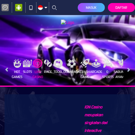
MASUK
DAFTAR
HOT
SLOTS
LIVE
RACE
TOGEL
OLAHRAGA
CRASH
ARCADE
E-
SABUNG
PROM
GAMES
CASINO
GAME
SPORTS
AYAM
ION Casino
merupakan
singkatan dari
Interactive