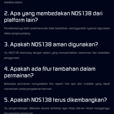
stabilitas sistem.
2. Apa yang membedakan NOS138 dari
platform lain?
Pendekatannya lebih sederhana dan tidak berlebihan, sehingga lebih nyaman digunakan
dalam jangka panjang.
3. Apakah NOS138 aman digunakan?
Ya, NOS138 dirancang dengan sistem yang memperhatikan keamanan dan kestabilan
penggunaan.
4. Apakah ada fitur tambahan dalam
permainan?
Beberapa permainan menyediakan fitur seperti free spin dan multiplier yang dapat
menambah variasi pengalaman bermain.
5. Apakah NOS138 terus dikembangkan?
Ya, pengembangan dilakukan secara bertahap agar tetap relevan tanpa mengganggu
kenyamanan pengguna.