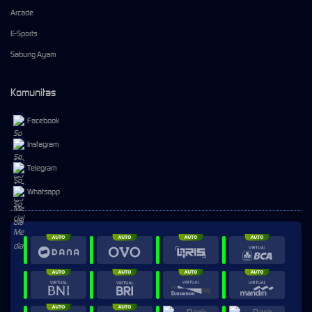
Arcade
E-Sports
Sabung Ayam
Komunitas
Facebook
Instagram
Telegram
Whatsapp