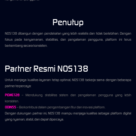
Penutup
NOS138 dibangun dengan pendekatan yang lebih realistis dan tidak berlebihan. Dengan
fokus pada kenyamanan, stabilitas, dan pengalaman pengguna, platform ini terus
berkembang secara konsisten.
Partner Resmi NOS138
Untuk menjaga kualitas layanan tetap optimal, NOS138 bekerja sama dengan beberapa
partner terpercaya:
PEWE128
– Mendukung stabilitas sistem dan pengalaman pengguna yang lebih
konsisten.
ODIN55
– Berkontribusi dalam pengembangan fitur dan inovasi platform.
Dengan dukungan partner ini, NOS138 mampu menjaga kualitas sebagai platform digital
yang nyaman, stabil, dan dapat dipercaya.