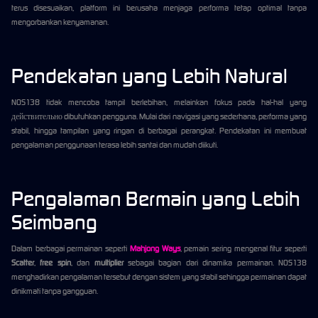
terus disesuaikan, platform ini berusaha menjaga performa tetap optimal tanpa
mengorbankan kenyamanan.
Pendekatan yang Lebih Natural
NOS138 tidak mencoba tampil berlebihan, melainkan fokus pada hal-hal yang
действительно dibutuhkan pengguna. Mulai dari navigasi yang sederhana, performa yang
stabil, hingga tampilan yang ringan di berbagai perangkat. Pendekatan ini membuat
pengalaman penggunaan terasa lebih santai dan mudah diikuti.
Pengalaman Bermain yang Lebih
Seimbang
Dalam berbagai permainan seperti
Mahjong Ways
, pemain sering mengenal fitur seperti
Scatter
,
free spin
, dan
multiplier
sebagai bagian dari dinamika permainan. NOS138
menghadirkan pengalaman tersebut dengan sistem yang stabil sehingga permainan dapat
dinikmati tanpa gangguan.