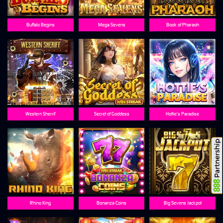
Buffalo Begins
Mega Sevens
Book of Pharaoh
Western Sherrif
Secret of Goddess
Hottie’s Paradise
Rhino King
Bonanza Coins
Big Sevens Jackpot