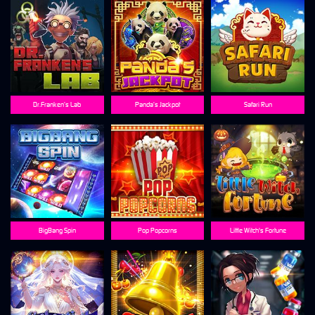
Dr.Franken’s Lab
Panda’s Jackpot
Safari Run
BigBang Spin
Pop Popcorns
Little Witch's Fortune