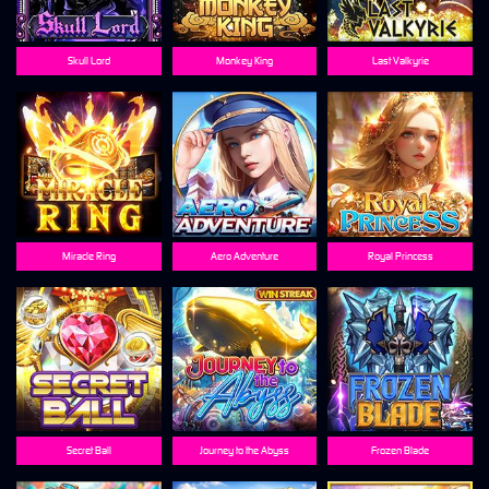
Skull Lord
Monkey King
Last Valkyrie
Miracle Ring
Aero Adventure
Royal Princess
Secret Ball
Journey to the Abyss
Frozen Blade