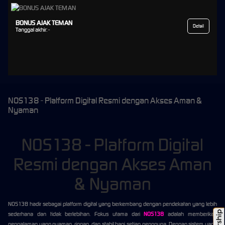
BONUS AJAK TEMAN
Detail
Tanggal akhir:
-
NOS138 - Platform Digital Resmi dengan Akses Aman &
Nyaman
NOS138 - Platform Digital
Resmi dengan Akses Aman
& Nyaman
NOS138 hadir sebagai platform digital yang berkembang dengan pendekatan yang lebih
sederhana dan tidak berlebihan. Fokus utama dari
NOS138
adalah memberikan
pengalaman yang nyaman, ringan, dan stabil bagi setiap pengguna. Dengan sistem yang