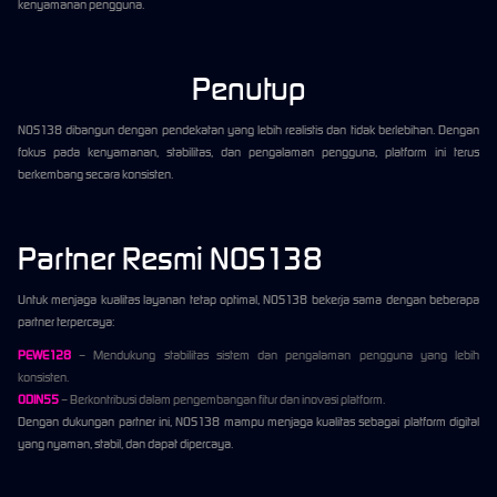
kenyamanan pengguna.
Penutup
NOS138 dibangun dengan pendekatan yang lebih realistis dan tidak berlebihan. Dengan
fokus pada kenyamanan, stabilitas, dan pengalaman pengguna, platform ini terus
berkembang secara konsisten.
Partner Resmi NOS138
Untuk menjaga kualitas layanan tetap optimal, NOS138 bekerja sama dengan beberapa
partner terpercaya:
PEWE128
– Mendukung stabilitas sistem dan pengalaman pengguna yang lebih
konsisten.
ODIN55
– Berkontribusi dalam pengembangan fitur dan inovasi platform.
Dengan dukungan partner ini, NOS138 mampu menjaga kualitas sebagai platform digital
yang nyaman, stabil, dan dapat dipercaya.