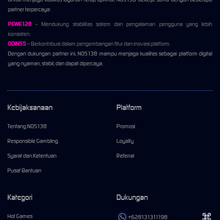
partner terpercaya:
PEWE128
– Mendukung stabilitas sistem dan pengalaman pengguna yang lebih
konsisten.
ODIN55
– Berkontribusi dalam pengembangan fitur dan inovasi platform.
Dengan dukungan partner ini, NOS138 mampu menjaga kualitas sebagai platform digital
yang nyaman, stabil, dan dapat dipercaya.
Kebijaksanaan
Platform
Tentang NOS138
Promosi
Responsible Gambling
Loyalty
Syarat dan Ketentuan
Referral
Pusat Bantuan
Kategori
Dukungan
Hot Games
+628131311198