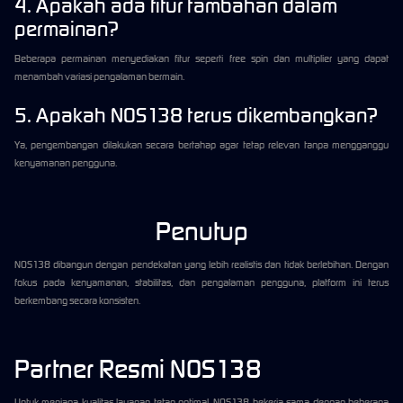
4. Apakah ada fitur tambahan dalam
permainan?
Beberapa permainan menyediakan fitur seperti free spin dan multiplier yang dapat
menambah variasi pengalaman bermain.
5. Apakah NOS138 terus dikembangkan?
Ya, pengembangan dilakukan secara bertahap agar tetap relevan tanpa mengganggu
kenyamanan pengguna.
Penutup
NOS138 dibangun dengan pendekatan yang lebih realistis dan tidak berlebihan. Dengan
fokus pada kenyamanan, stabilitas, dan pengalaman pengguna, platform ini terus
berkembang secara konsisten.
Partner Resmi NOS138
Untuk menjaga kualitas layanan tetap optimal, NOS138 bekerja sama dengan beberapa