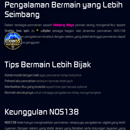
Pengalaman Bermain yang Lebih
Seimbang
Dalam berbagai permainan seperti
Mahjong Ways
, pemain sering mengenal fitur seperti
×
Scatter
,
free spin
, dan
multiplier
sebagai bagian dari dinamika permainan. NOS138
menghadirkan pengalaman tersebut dengan sistem yang stabil sehingga permainan dapat
dinikmati tanpa gangguan.
Tips Bermain Lebih Bijak
Kelola modal dengan baik
agar permainan tetap terkontrol
Pahami alur permainan
sebelum bermain lebih jauh
Manfaatkan fitur yang tersedia
seperti free spin secara optimal
Bermain secukupnya
untuk menjaga pengalaman tetap menyenangkan
Keunggulan NOS138
NOS138
tidak hanya menghadirkan permainan, tetapi juga pengalaman digital yang lebih
nyaman. Dengan sistem yang stabil, akses yang fleksibel, serta dukungan layanan yang