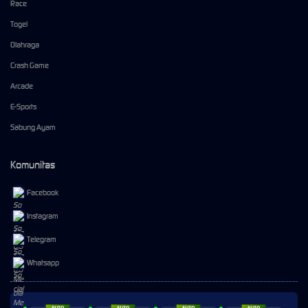
Race
Togel
Olahraga
Crash Game
Arcade
E-Sports
Sabung Ayam
Komunitas
Facebook
Instagram
Telegram
Whatsapp