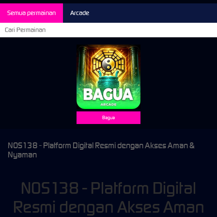
Semua permainan
Arcade
Bagua
NOS138 - Platform Digital Resmi dengan Akses Aman &
Nyaman
NOS138 - Platform Digital
Resmi dengan Akses Aman