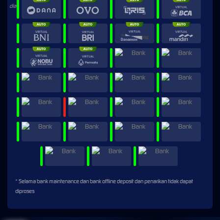
* Selama bank maintenance dan bank offline deposit dan penarikan tidak dapat
diproses
Tap Disini!